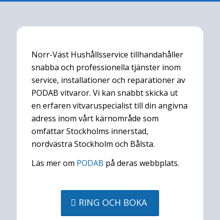
Norr-Väst Hushållsservice tillhandahåller
snabba och professionella tjänster inom
service, installationer och reparationer av
PODAB vitvaror. Vi kan snabbt skicka ut
en erfaren vitvaruspecialist till din angivna
adress inom vårt kärnområde som
omfattar Stockholms innerstad,
nordvästra Stockholm och Bålsta.
Läs mer om
PODAB
på deras webbplats.
RING OCH BOKA