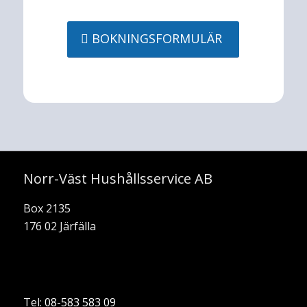
BOKNINGSFORMULÄR
Norr-Väst Hushållsservice AB
Box 2135
176 02 Järfälla
Tel:
08-583 583 09