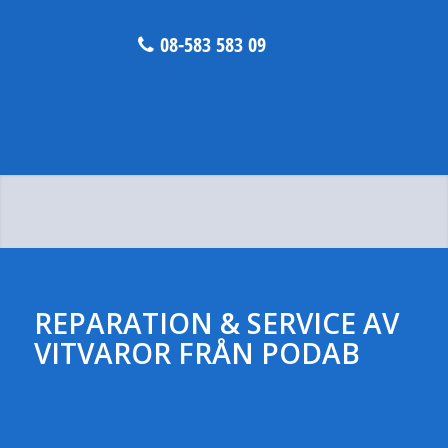
08-583 583 09
REPARATION & SERVICE AV
VITVAROR FRÅN PODAB