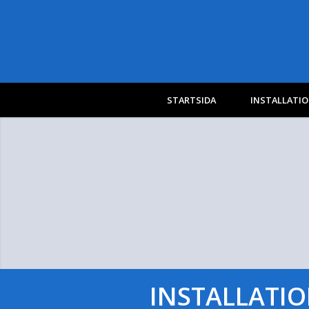
STARTSIDA
INSTALLATIO
INSTALLATIO