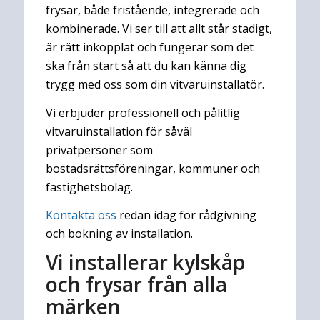
frysar, både fristående, integrerade och
kombinerade. Vi ser till att allt står stadigt,
är rätt inkopplat och fungerar som det
ska från start så att du kan känna dig
trygg med oss som din vitvaruinstallatör.
Vi erbjuder professionell och pålitlig
vitvaruinstallation för såväl
privatpersoner som
bostadsrättsföreningar, kommuner och
fastighetsbolag.
Kontakta oss
redan idag för rådgivning
och bokning av installation.
Vi installerar kylskåp
och frysar från alla
märken