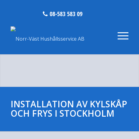
08-583 583 09
INSTALLATION AV KYLSKÅP
OCH FRYS I STOCKHOLM