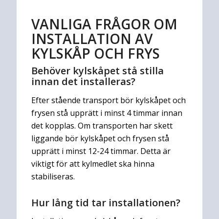
VANLIGA FRÅGOR OM
INSTALLATION AV
KYLSKÅP OCH FRYS
Behöver kylskåpet stå stilla
innan det installeras?
Efter stående transport bör kylskåpet och
frysen stå upprätt i minst 4 timmar innan
det kopplas. Om transporten har skett
liggande bör kylskåpet och frysen stå
upprätt i minst 12-24 timmar. Detta är
viktigt för att kylmedlet ska hinna
stabiliseras.
Hur lång tid tar installationen?