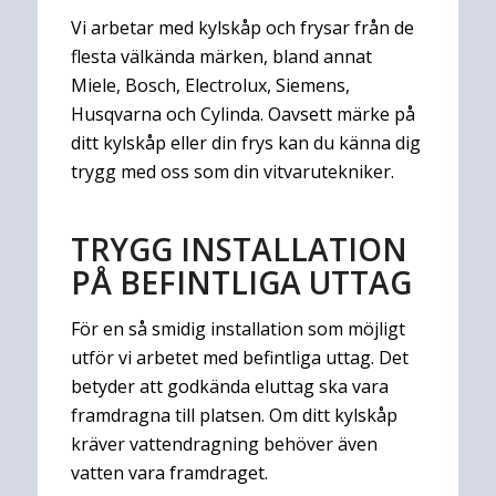
Vi arbetar med kylskåp och frysar från de
flesta välkända märken, bland annat
Miele, Bosch, Electrolux, Siemens,
Husqvarna och Cylinda. Oavsett märke på
ditt kylskåp eller din frys kan du känna dig
trygg med oss som din vitvarutekniker.
TRYGG INSTALLATION
PÅ BEFINTLIGA UTTAG
För en så smidig installation som möjligt
utför vi arbetet med befintliga uttag. Det
betyder att godkända eluttag ska vara
framdragna till platsen. Om ditt kylskåp
kräver vattendragning behöver även
vatten vara framdraget.