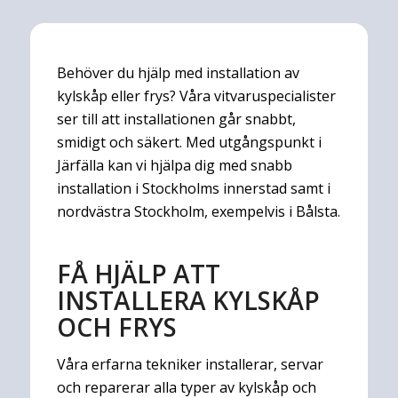
Behöver du hjälp med installation av
kylskåp eller frys? Våra vitvaruspecialister
ser till att installationen går snabbt,
smidigt och säkert. Med utgångspunkt i
Järfälla kan vi hjälpa dig med snabb
installation i Stockholms innerstad samt i
nordvästra Stockholm, exempelvis i Bålsta.
FÅ HJÄLP ATT
INSTALLERA KYLSKÅP
OCH FRYS
Våra erfarna tekniker installerar, servar
och reparerar alla typer av kylskåp och