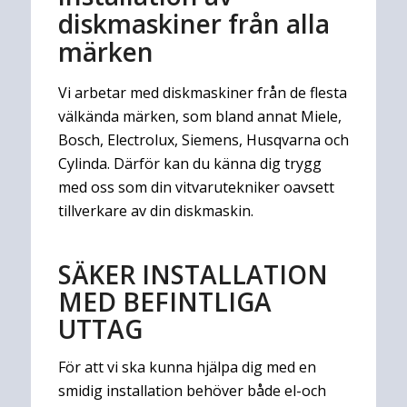
diskmaskiner från alla
märken
Vi arbetar med diskmaskiner från de flesta
välkända märken, som bland annat Miele,
Bosch, Electrolux, Siemens, Husqvarna och
Cylinda. Därför kan du känna dig trygg
med oss som din vitvarutekniker oavsett
tillverkare av din diskmaskin.
SÄKER INSTALLATION
MED BEFINTLIGA
UTTAG
För att vi ska kunna hjälpa dig med en
smidig installation behöver både el-och