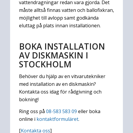
vattendragningar redan vara gjorda. Det
måste alltså finnas vatten och ballofixkran,
möjlighet till avlopp samt godkända
eluttag på plats innan installationen.
BOKA INSTALLATION
AV DISKMASKIN I
STOCKHOLM
Behöver du hjälp av en vitvarutekniker
med installation av en diskmaskin?
Kontakta oss idag för rådgivning och
bokning!
Ring oss på
08-583 583 09
eller boka
online i
kontaktformuläret
.
[
Kontakta oss
]