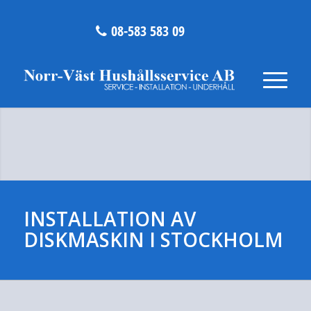
08-583 583 09
INSTALLATION AV
DISKMASKIN I STOCKHOLM