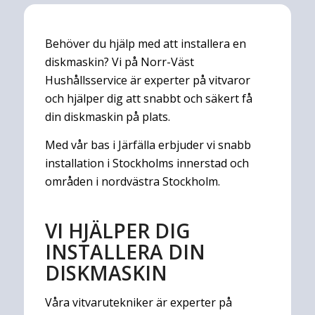
Behöver du hjälp med att installera en
diskmaskin? Vi på Norr-Väst
Hushållsservice är experter på vitvaror
och hjälper dig att snabbt och säkert få
din diskmaskin på plats.
​​Med vår bas i Järfälla erbjuder vi snabb
installation i Stockholms innerstad och
områden i nordvästra Stockholm.
VI HJÄLPER DIG
INSTALLERA DIN
DISKMASKIN
Våra vitvarutekniker är experter på