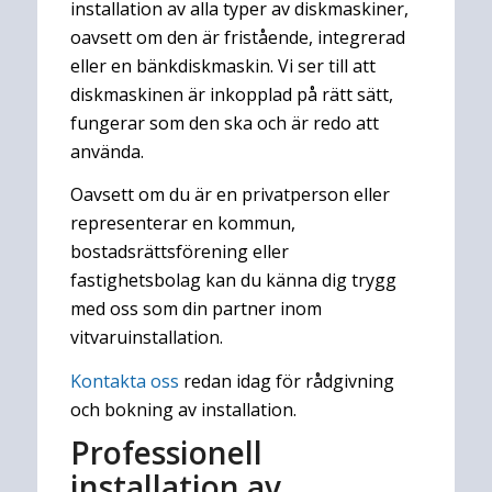
installation av alla typer av diskmaskiner,
oavsett om den är fristående, integrerad
eller en bänkdiskmaskin. Vi ser till att
diskmaskinen är inkopplad på rätt sätt,
fungerar som den ska och är redo att
använda.
Oavsett om du är en privatperson eller
representerar en kommun,
bostadsrättsförening eller
fastighetsbolag kan du känna dig trygg
med oss som din partner inom
vitvaruinstallation.
Kontakta oss
redan idag för rådgivning
och bokning av installation.
Professionell
installation av